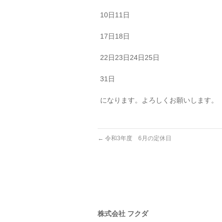
10日11日
17日18日
22日23日24日25日
31日
になります。よろしくお願いします。
←
令和3年度 6月の定休日
株式会社 フクダ