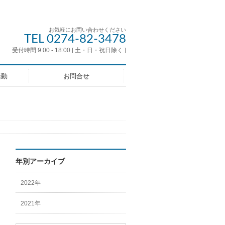
お気軽にお問い合わせください
TEL 0274-82-3478
受付時間 9:00 - 18:00 [ 土・日・祝日除く ]
活動
お問合せ
年別アーカイブ
2022年
2021年