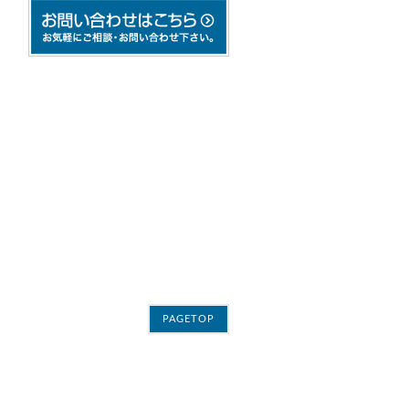
PAGETOP