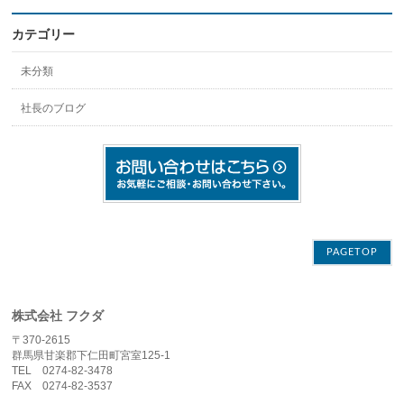
カテゴリー
未分類
社長のブログ
PAGETOP
株式会社 フクダ
〒370-2615
群馬県甘楽郡下仁田町宮室125-1
TEL 0274-82-3478
FAX 0274-82-3537