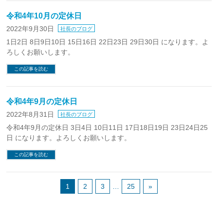
令和4年10月の定休日
2022年9月30日
社長のブログ
1日2日 8日9日10日 15日16日 22日23日 29日30日 になります。よ
ろしくお願いします。
この記事を読む
令和4年9月の定休日
2022年8月31日
社長のブログ
令和4年9月の定休日 3日4日 10日11日 17日18日19日 23日24日25
日 になります。よろしくお願いします。
この記事を読む
1
2
3
…
25
»