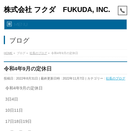
株式会社 フクダ FUKUDA, INC.
MENU
ブログ
HOME
»
ブログ
»
社長のブログ
»
令和4年9月の定休日
令和4年9月の定休日
投稿日 : 2022年8月31日
最終更新日時 : 2022年11月7日
カテゴリー :
社長のブログ
令和4年9月の定休日
3日4日
10日11日
17日18日19日