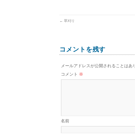
←
草刈り
コメントを残す
メールアドレスが公開されることはあ
コメント
※
名前