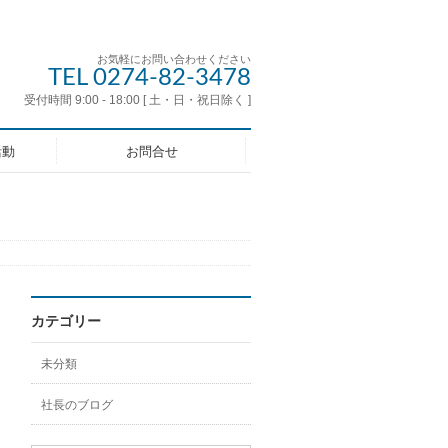
お気軽にお問い合わせください
TEL 0274-82-3478
受付時間 9:00 - 18:00 [ 土・日・祝日除く ]
活動
お問合せ
カテゴリー
未分類
社長のブログ