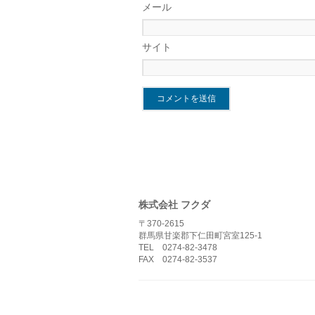
メール
サイト
株式会社 フクダ
〒370-2615
群馬県甘楽郡下仁田町宮室125-1
TEL 0274-82-3478
FAX 0274-82-3537