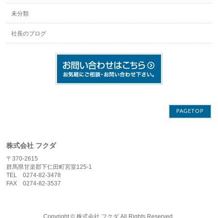
未分類
社長のブログ
PAGETOP
株式会社 フクダ
〒370-2615
群馬県甘楽郡下仁田町宮室125-1
TEL 0274-82-3478
FAX 0274-82-3537
Copyright ©
株式会社 フクダ
All Rights Reserved.