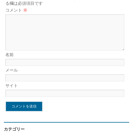
る欄は必須項目です
コメント
※
名前
メール
サイト
カテゴリー