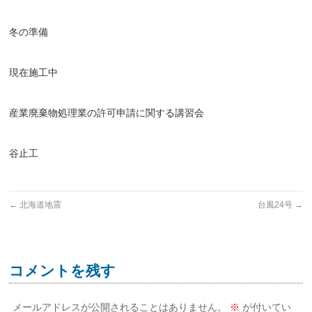
冬の準備
現在施工中
産業廃棄物処理業の許可申請に関する講習会
谷止工
←
北海道地震
台風24号
→
コメントを残す
メールアドレスが公開されることはありません。
※
が付いてい