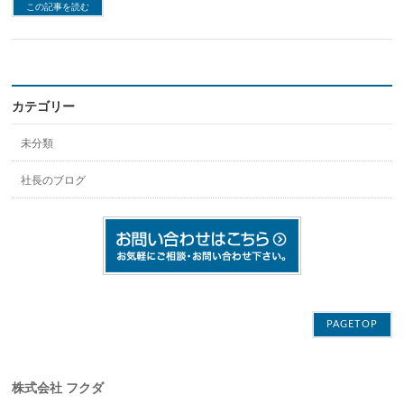
この記事を読む
カテゴリー
未分類
社長のブログ
PAGETOP
株式会社 フクダ