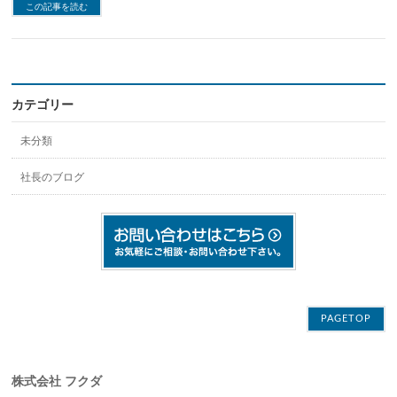
この記事を読む
カテゴリー
未分類
社長のブログ
PAGETOP
株式会社 フクダ