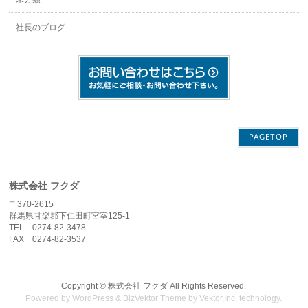
社長のブログ
PAGETOP
株式会社 フクダ
〒370-2615
群馬県甘楽郡下仁田町宮室125-1
TEL 0274-82-3478
FAX 0274-82-3537
Copyright ©
株式会社 フクダ
All Rights Reserved.
Powered by
WordPress
&
BizVektor Theme
by
Vektor,Inc.
technology.