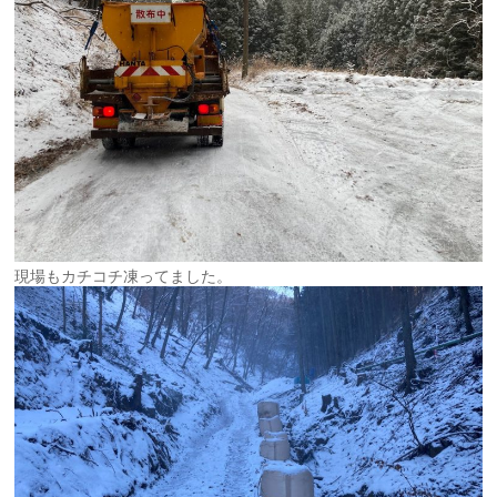
現場もカチコチ凍ってました。