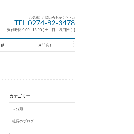
お気軽にお問い合わせください
TEL 0274-82-3478
受付時間 9:00 - 18:00 [ 土・日・祝日除く ]
活動
お問合せ
カテゴリー
未分類
社長のブログ