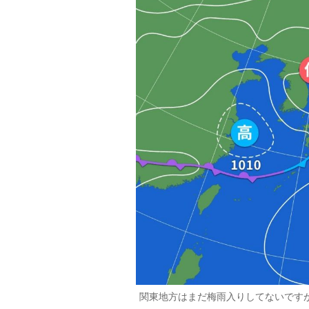
関東地方はまだ梅雨入りしてないです