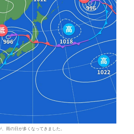
が、雨の日が多くなってきました。