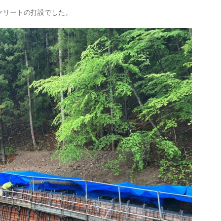
クリートの打設でした。