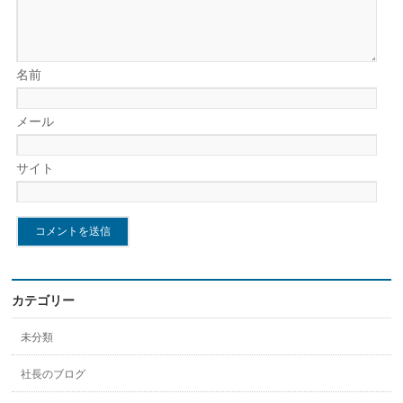
名前
メール
サイト
カテゴリー
未分類
社長のブログ