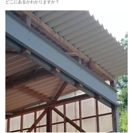
どこにあるかわかりますか？