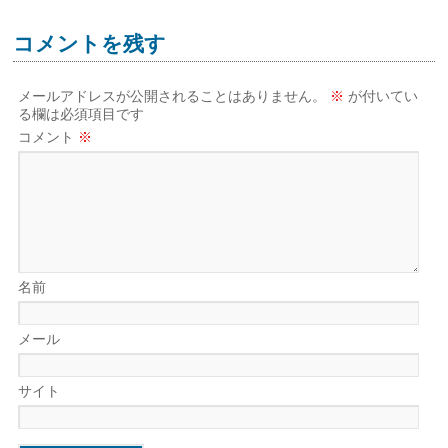
コメントを残す
メールアドレスが公開されることはありません。
※
が付いてい
る欄は必須項目です
コメント
※
名前
メール
サイト