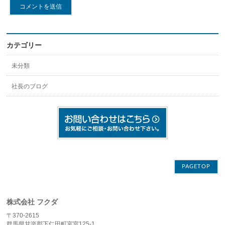
カテゴリー
未分類
社長のブログ
PAGETOP
株式会社 フクダ
〒370-2615
群馬県甘楽郡下仁田町宮室125-1